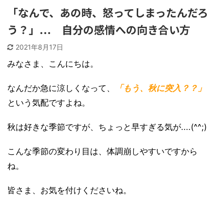
「なんで、あの時、怒ってしまったんだろ
う？」... 自分の感情への向き合い方
2021年8月17日
みなさま、こんにちは。
なんだか急に涼しくなって、
「もう、秋に突入？？」
という気配ですよね。
秋は好きな季節ですが、ちょっと早すぎる気が....(^^;)
こんな季節の変わり目は、体調崩しやすいですから
ね。
皆さま、お気を付けくださいね。