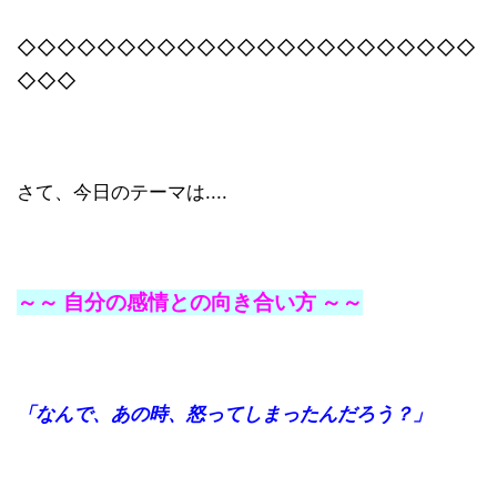
◇◇◇◇◇◇◇◇◇◇◇◇◇◇◇◇◇◇◇◇◇◇◇
◇◇◇
さて、今日のテーマは....
～～ 自分の感情との向き合い方 ～～
「なんで、あの時、怒ってしまったんだろう？」