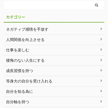
カテゴリー
ネガティブ感情を手放す
人間関係を向上させる
仕事を楽しむ
後悔のない人生にする
成長習慣を持つ
等身大の自分を受け入れる
自分を知る為に
自分軸を持つ