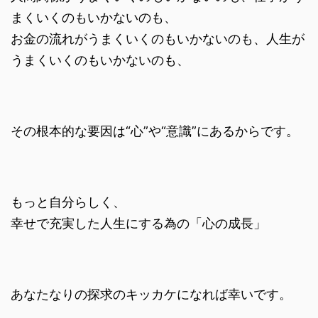
まくいくのもいかないのも、
お金の流れがうまくいくのもいかないのも、人生が
うまくいくのもいかないのも、
その根本的な要因は“心”や“意識”にあるからです。
もっと自分らしく、
幸せで充実した人生にする為の「心の成長」
あなたなりの探求のキッカケになれば幸いです。