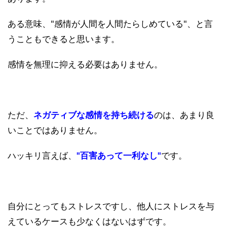
ある意味、"感情が人間を人間たらしめている"、と言
うこともできると思います。
感情を無理に抑える必要はありません。
ただ、
ネガティブな感情を持ち続ける
のは、あまり良
いことではありません。
ハッキリ言えば、
"百害あって一利なし"
です。
自分にとってもストレスですし、他人にストレスを与
えているケースも少なくはないはずです。