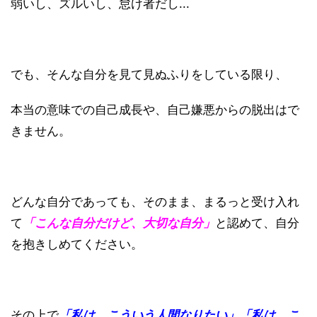
弱いし、ズルいし、怠け者だし...
でも、そんな自分を見て見ぬふりをしている限り、
本当の意味での自己成長や、自己嫌悪からの脱出はで
きません。
どんな自分であっても、そのまま、まるっと受け入れ
て
「こんな自分だけど、大切な自分」
と認めて、自分
を抱きしめてください。
その上で
「私は、こういう人間なりたい」「私は、こ