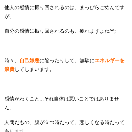
他人の感情に振り回されるのは、まっぴらごめんです
が、
自分の感情に振り回されるのも、疲れますよね^^;
時々、
自己嫌悪
に陥ったりして、無駄に
エネルギーを
浪費
してしまいます。
感情がわくこと...それ自体は悪いことではありませ
ん。
人間だもの、腹が立つ時だって、悲しくなる時だって
あります。