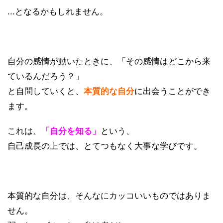
...となるかもしれません。
自分の感情が動いたときに、「その感情はどこから来
ているんだろう？」
と自問していくと、
本質的な自分
に出会うことができ
ます。
これは、
「自分を知る」
という、
自己成長の上では、とてつもなく大事な学びです。
本質的な自分は、そんなにカッコいいものではありま
せん。