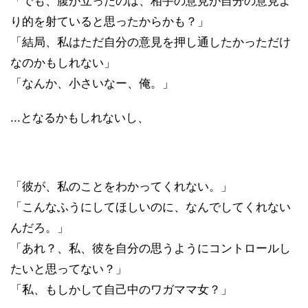
「でも、腹が立ったのは、相手の意見が自分の意見よ
り的を射ていると思ったからかも？」
「結局、私はただ自分の意見を押し通したかっただけ
なのかもしれない」
「なんか、小さいなー、俺。」
...となるかもしれないし、
「彼が、私のことをわかってくれない。」
「こんなふうにしてほしいのに、なんでしてくれない
んだろ。」
「あれ？、私、彼を自分の思うようにコントロールし
たいと思ってない？」
「私、もしかして自己中のワガママ女？」