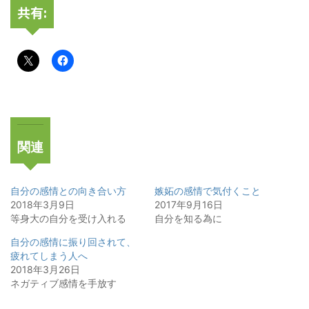
共有:
関連
自分の感情との向き合い方
嫉妬の感情で気付くこと
2018年3月9日
2017年9月16日
等身大の自分を受け入れる
自分を知る為に
自分の感情に振り回されて、
疲れてしまう人へ
2018年3月26日
ネガティブ感情を手放す