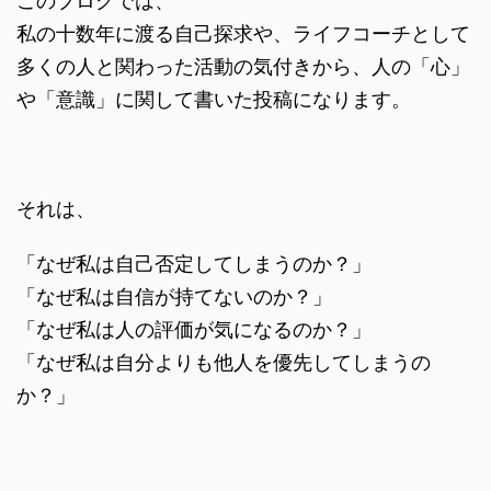
このブログでは、
私の十数年に渡る自己探求や、ライフコーチとして
多くの人と関わった活動の気付きから、人の「心」
や「意識」に関して書いた投稿になります。
それは、
「なぜ私は自己否定してしまうのか？」
「なぜ私は自信が持てないのか？」
「なぜ私は人の評価が気になるのか？」
「なぜ私は自分よりも他人を優先してしまうの
か？」