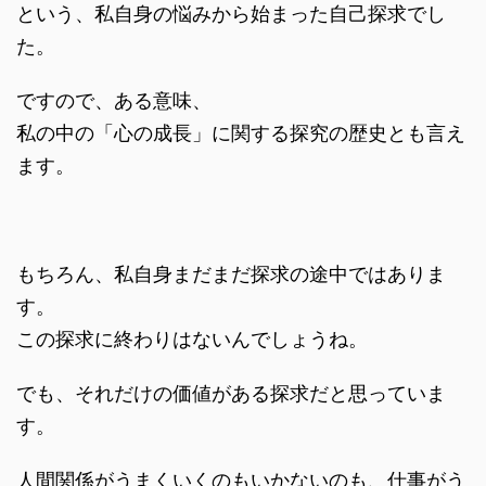
という、私自身の悩みから始まった自己探求でし
た。
ですので、ある意味、
私の中の「心の成長」に関する探究の歴史とも言え
ます。
もちろん、私自身まだまだ探求の途中ではありま
す。
この探求に終わりはないんでしょうね。
でも、それだけの価値がある探求だと思っていま
す。
人間関係がうまくいくのもいかないのも、仕事がう