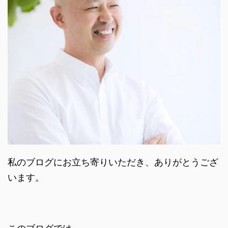
私のブログにお立ち寄りいただき、ありがとうござ
います。