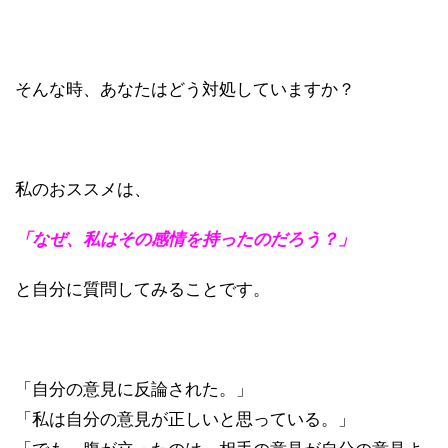
そんな時、あなたはどう対処していますか？
私のおススメは、
「なぜ、私はその感情を持ったのだろう？」
と自分に質問してみることです。
「自分の意見に反論された。」
「私は自分の意見が正しいと思っている。」