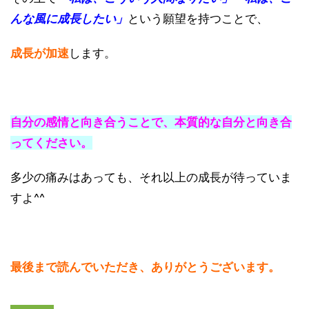
んな風に成長したい」
という願望を持つことで、
成長が加速
します。
自分の感情と向き合うことで、本質的な自分と向き合
ってください。
多少の痛みはあっても、それ以上の成長が待っていま
すよ^^
最後まで読んでいただき、ありがとうございます。