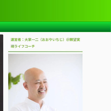
運営者：大家一二（おおやいちじ）＠願望実
現ライフコーチ