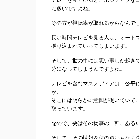
テレビを見ていると、ポジティブな
に多いですよね。
その方が視聴率が取れるからなんで
長い時間テレビを見る人は、オート
摺り込まれていってしまいます。
そして、世の中には悪い事しか起き
分になってしまうんですよね。
テレビを含むマスメディアは、公平
が、
そこには明らかに意図が働いていて
取っています。
なので、要はその物事の一部、ある
そして、その情報を何の疑いもなく