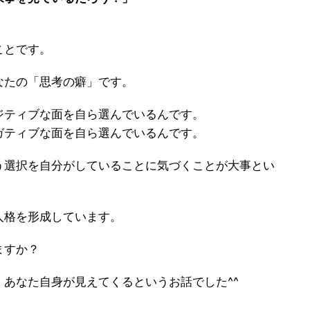
」
ことです。
なたの「思考の癖」です。
ジティブな面を自ら選んでいるんです。
ガティブな面を自ら選んでいるんです。
う選択を自分がしていることに気づくことが大事とい
人格を形成しています。
ますか？
あなた自身が見えてくるというお話でした^^