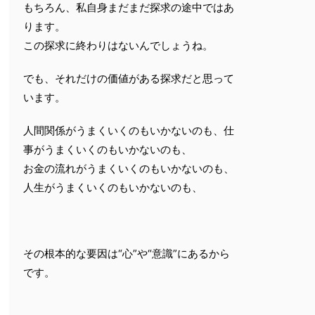
もちろん、私自身まだまだ探求の途中ではあ
ります。
この探求に終わりはないんでしょうね。
でも、それだけの価値がある探求だと思って
います。
人間関係がうまくいくのもいかないのも、仕
事がうまくいくのもいかないのも、
お金の流れがうまくいくのもいかないのも、
人生がうまくいくのもいかないのも、
その根本的な要因は“心”や“意識”にあるから
です。