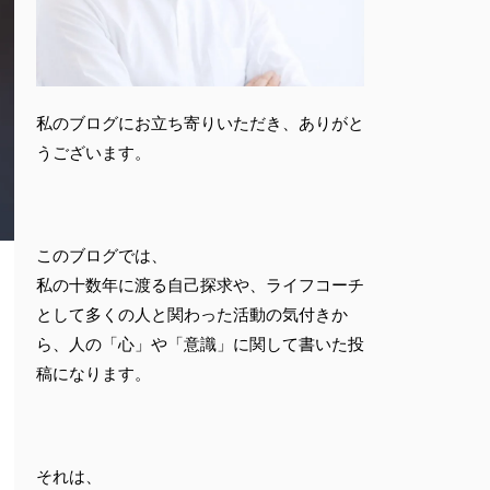
私のブログにお立ち寄りいただき、ありがと
うございます。
このブログでは、
私の十数年に渡る自己探求や、ライフコーチ
として多くの人と関わった活動の気付きか
ら、人の「心」や「意識」に関して書いた投
稿になります。
それは、