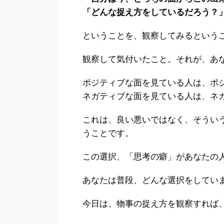
「どんな捉え方をしているだろう？
ということを、観察してみるという
観察して気付いたこと。それが、あ
ポジティブな面を見ている人は、ポ
ネガティブな面を見ている人は、ネ
これは、良い悪いではなく、そうい
うことです。
この選択、「思考の癖」があなたの
あなたは普段、どんな選択をしてい
今日は、物事の捉え方を観察すれば、