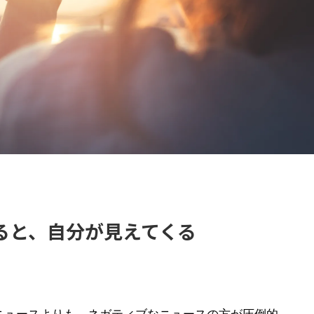
ると、自分が見えてくる