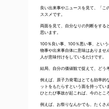
良い出来事やニュースを見て、「こ
ススメです。
両面を見て、自分なりの判断をする
思います。
100％良い事、100％悪い事、と
物事や出来事自体に意味はありませ
人が意味付けをしているだけです。
結局、自分の価値観で捉えて、どう
例えば、原子力発電はとても効率的
ットをもたらすという面を持ってい
ひとたび事故が起これば、今のとこ
例えば、お祭りなんかでも、たくさ