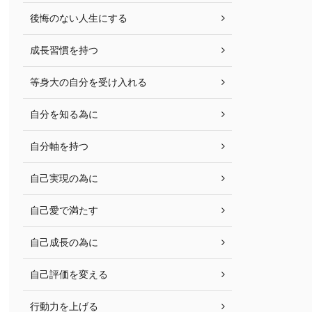
後悔のない人生にする
成長習慣を持つ
等身大の自分を受け入れる
自分を知る為に
自分軸を持つ
自己実現の為に
自己愛で満たす
自己成長の為に
自己評価を変える
行動力を上げる