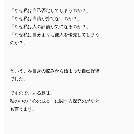
「なぜ私は自己否定してしまうのか？」
「なぜ私は自信が持てないのか？」
「なぜ私は人の評価が気になるのか？」
「なぜ私は自分よりも他人を優先してしまう
のか？」
という、私自身の悩みから始まった自己探求
でした。
ですので、ある意味、
私の中の「心の成長」に関する探究の歴史と
も言えます。