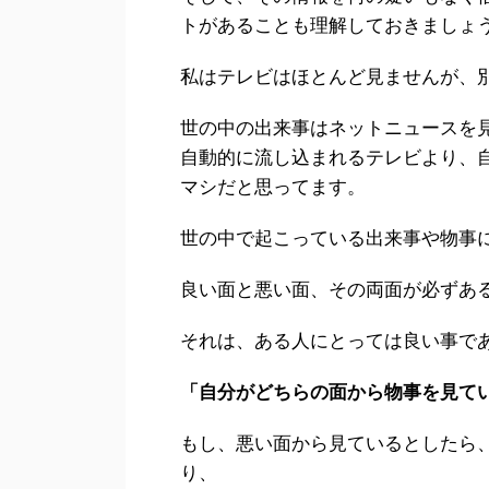
トがあることも理解しておきましょ
私はテレビはほとんど見ませんが、別
世の中の出来事はネットニュースを
自動的に流し込まれるテレビより、
マシだと思ってます。
世の中で起こっている出来事や物事
良い面と悪い面、その両面が必ずあ
それは、ある人にとっては良い事で
「自分がどちらの面から物事を見て
もし、悪い面から見ているとしたら
り、