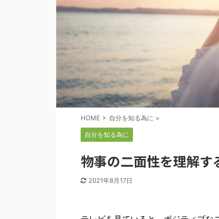
HOME
>
自分を知る為に
>
自分を知る為に
物事の二面性を理解す
2021年8月17日