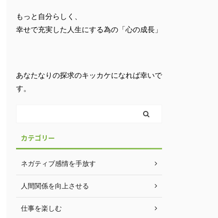
もっと自分らしく、
幸せで充実した人生にする為の「心の成長」
あなたなりの探求のキッカケになれば幸いで
す。
カテゴリー
ネガティブ感情を手放す
人間関係を向上させる
仕事を楽しむ