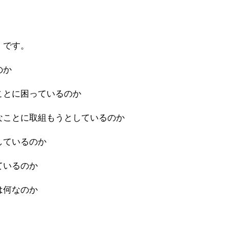
」です。
のか
ことに困っているのか
なことに取組もうとしているのか
しているのか
ているのか
は何なのか