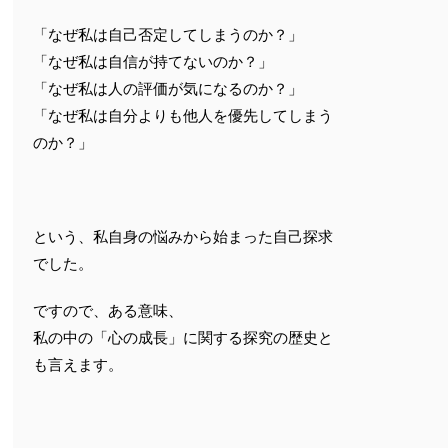
「なぜ私は自己否定してしまうのか？」
「なぜ私は自信が持てないのか？」
「なぜ私は人の評価が気になるのか？」
「なぜ私は自分よりも他人を優先してしまう
のか？」
という、私自身の悩みから始まった自己探求
でした。
ですので、ある意味、
私の中の「心の成長」に関する探究の歴史と
も言えます。