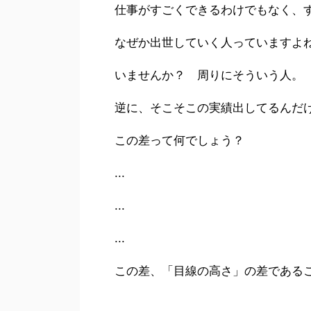
仕事がすごくできるわけでもなく、
なぜか出世していく人っていますよ
いませんか？ 周りにそういう人。
逆に、そこそこの実績出してるんだ
この差って何でしょう？
...
...
...
この差、「目線の高さ」の差である