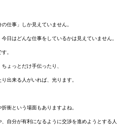
分の仕事」しか見えていません。
、今日はどんな仕事をしているかは見えていません。
です。
、ちょっとだけ手伝ったり、
たり出来る人がいれば、光ります。
や折衝という場面もありますよね。
や、自分が有利になるように交渉を進めようとする人