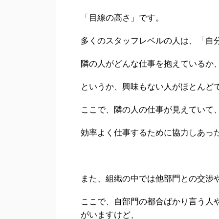
「目線の高さ」です。
多くのスタッフレベルの人は、「自
隣の人がどんな仕事を抱えているか
というか、興味もない人がほとんど
ここで、隣の人の仕事が見えていて
効率よく仕事するために協力しあっ
また、組織の中では他部門との交渉
ここで、自部門の都合ばかり言う人
がいますけど、