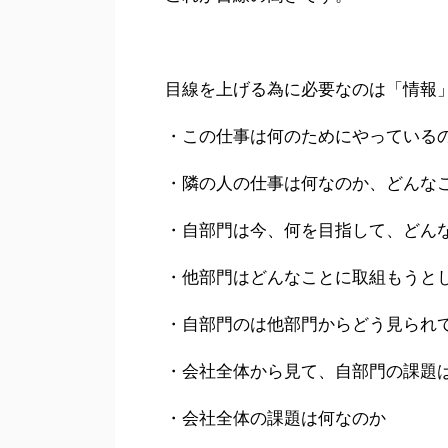
目線を上げる為に必要なのは「情報
・この仕事は何のためにやっている
・隣の人の仕事は何なのか、どんな
・自部門は今、何を目指して、どん
・他部門はどんなことに取組もうと
・自部門のは他部門からどう見られ
・会社全体から見て、自部門の課題
・会社全体の課題は何なのか