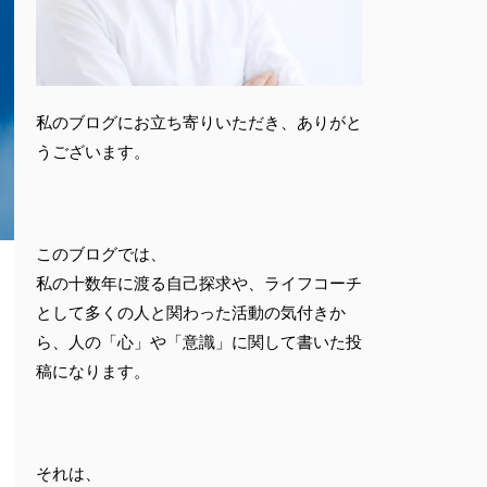
私のブログにお立ち寄りいただき、ありがと
うございます。
このブログでは、
私の十数年に渡る自己探求や、ライフコーチ
として多くの人と関わった活動の気付きか
ら、人の「心」や「意識」に関して書いた投
稿になります。
それは、