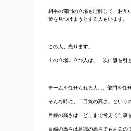
相手の部門の立場も理解して、お互
策を見つけようとする人もいます。
この人、光ります。
上の立場に立つ人は、「次に誰を引
チームを任せられる人...、部門を任せ
そんな時に、「目線の高さ」という
目線の高さは「どこまで考えて仕事
目線の高さは意識の高さでもあるの