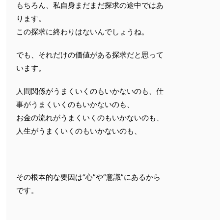
もちろん、私自身まだまだ探求の途中ではあ
ります。
この探求に終わりはないんでしょうね。
でも、それだけの価値がある探求だと思って
います。
人間関係がうまくいくのもいかないのも、仕
事がうまくいくのもいかないのも、
お金の流れがうまくいくのもいかないのも、
人生がうまくいくのもいかないのも、
その根本的な要因は“心”や“意識”にあるから
です。