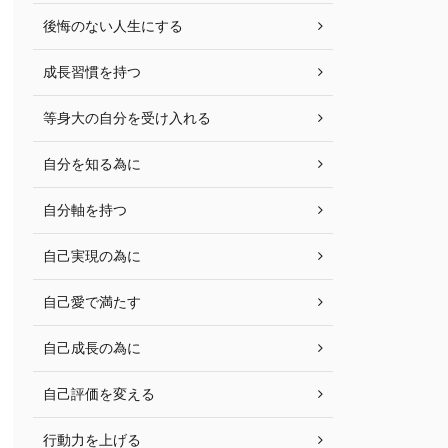
後悔のない人生にする
成長習慣を持つ
等身大の自分を受け入れる
自分を知る為に
自分軸を持つ
自己実現の為に
自己愛で満たす
自己成長の為に
自己評価を変える
行動力を上げる