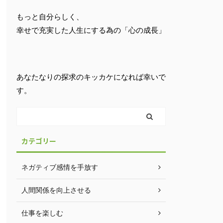
もっと自分らしく、
幸せで充実した人生にする為の「心の成長」
あなたなりの探求のキッカケになれば幸いで
す。
カテゴリー
ネガティブ感情を手放す
人間関係を向上させる
仕事を楽しむ