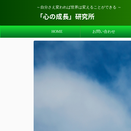
～自分さえ変われば世界は変えることができる ～
「心の成長」研究所
HOME
お問い合わせ