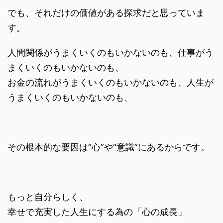
でも、それだけの価値がある探求だと思っていま
す。
人間関係がうまくいくのもいかないのも、仕事がう
まくいくのもいかないのも、
お金の流れがうまくいくのもいかないのも、人生が
うまくいくのもいかないのも、
その根本的な要因は“心”や“意識”にあるからです。
もっと自分らしく、
幸せで充実した人生にする為の「心の成長」