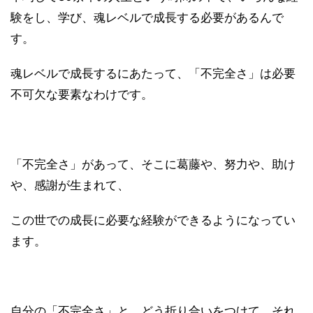
験をし、学び、魂レベルで成長する必要があるんで
す。
魂レベルで成長するにあたって、「不完全さ」は必要
不可欠な要素なわけです。
「不完全さ」があって、そこに葛藤や、努力や、助け
や、感謝が生まれて、
この世での成長に必要な経験ができるようになってい
ます。
自分の「不完全さ」と、どう折り合いをつけて、それ