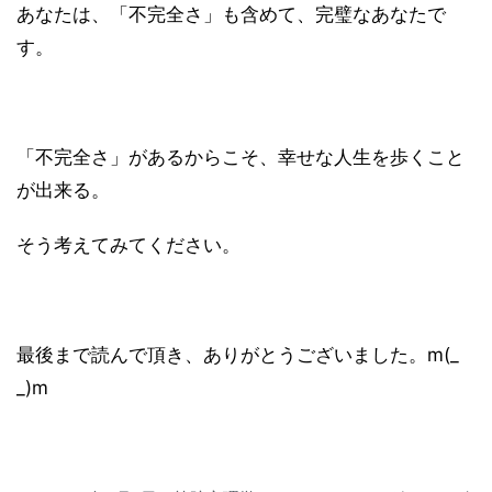
あなたは、「不完全さ」も含めて、完璧なあなたで
す。
「不完全さ」があるからこそ、幸せな人生を歩くこと
が出来る。
そう考えてみてください。
最後まで読んで頂き、ありがとうございました。m(_
_)m