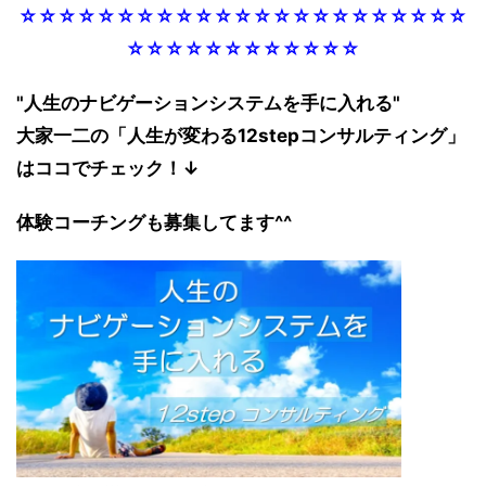
☆☆☆☆☆☆☆☆☆☆☆☆☆☆☆☆☆☆☆☆☆☆☆
☆☆☆☆☆☆☆☆☆☆☆☆
"人生のナビゲーションシステムを手に入れる"
大家一二の「人生が変わる12stepコンサルティング」
はココでチェック！↓
体験コーチングも募集してます^^