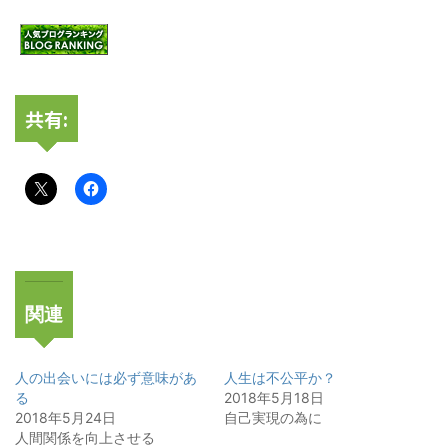
共有:
関連
人の出会いには必ず意味があ
人生は不公平か？
る
2018年5月18日
2018年5月24日
自己実現の為に
人間関係を向上させる