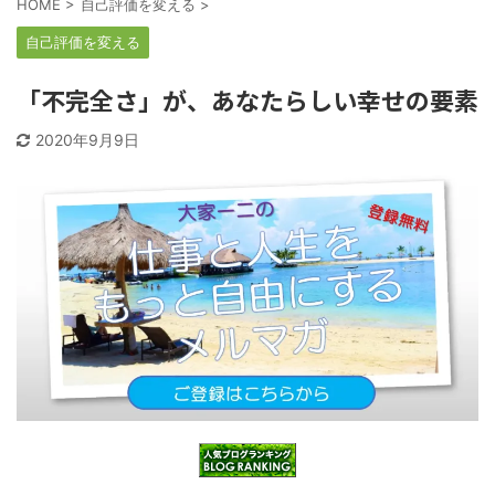
HOME
>
自己評価を変える
>
自己評価を変える
「不完全さ」が、あなたらしい幸せの要素
2020年9月9日