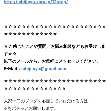
http://ichijioya.xsrv.jp/12step/
☆☆☆☆☆☆☆☆☆☆☆☆☆☆☆☆☆☆☆☆☆☆☆
☆☆☆☆☆☆☆☆☆☆☆☆
☆☆感じたことや質問、お悩み相談などもお受けしま
す☆☆
以下のメールから、お気軽にメッセージください。
E-Mail：
ichiji.oya@gmail.com
☆☆☆☆☆☆☆☆☆☆☆☆☆☆☆☆☆☆☆☆☆☆☆
☆☆☆☆☆☆☆☆☆☆☆☆☆☆
大家一二のブログを応援していただける方は、
↓をポチッとお願いします。