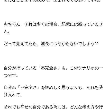
もちろん、それは多くの場合、記憶には残っていませ
ん。
だって覚えてたら、成長につながらないでしょう^^
自分が持っている「不完全さ」も、このシナリオの一
つです。
自分の「不完全さ」を恨めしく思うよりも、それを受
け入れて、
それでも幸せな自分である為には、どんな考え方や行