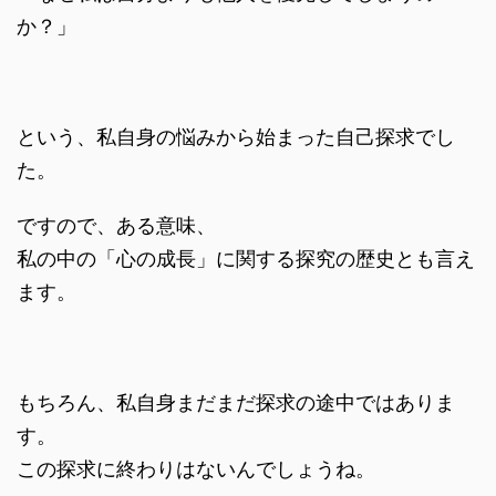
か？」
という、私自身の悩みから始まった自己探求でし
た。
ですので、ある意味、
私の中の「心の成長」に関する探究の歴史とも言え
ます。
もちろん、私自身まだまだ探求の途中ではありま
す。
この探求に終わりはないんでしょうね。