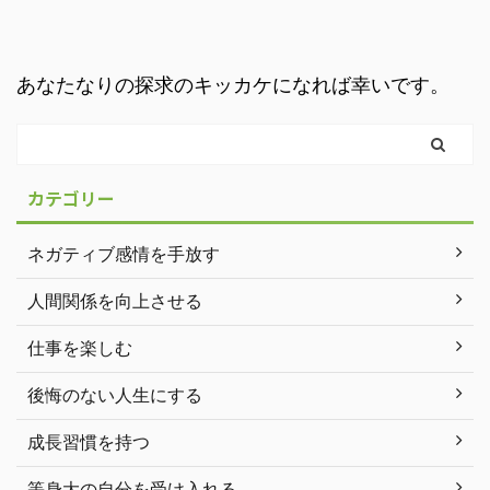
あなたなりの探求のキッカケになれば幸いです。
カテゴリー
ネガティブ感情を手放す
人間関係を向上させる
仕事を楽しむ
後悔のない人生にする
成長習慣を持つ
等身大の自分を受け入れる