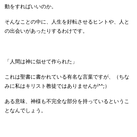
動をすればいいのか。
そんなことの中に、人生を好転させるヒントや、人と
の出会いがあったりするわけです。
「人間は神に似せて作られた」
これは聖書に書かれている有名な言葉ですが、（ちな
みに私はキリスト教徒ではありませんが^^;）
ある意味、神様も不完全な部分を持っているというこ
となんでしょう。