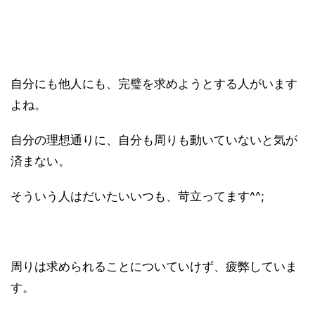
自分にも他人にも、完璧を求めようとする人がいます
よね。
自分の理想通りに、自分も周りも動いていないと気が
済まない。
そういう人はだいたいいつも、苛立ってます^^;
周りは求められることについていけず、疲弊していま
す。