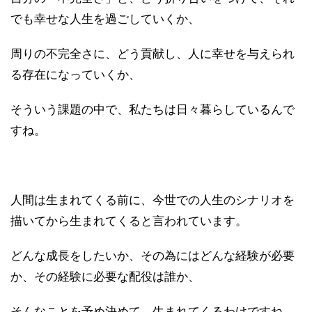
でも幸せな人生を過ごしていくか、
周りの不完全さに、どう貢献し、人に幸せを与えられ
る存在になっていくか、
そういう課題の中で、私たちは日々暮らしているんで
すね。
人間は生まれてくる前に、今世での人生のシナリオを
描いてから生まれてくると言われています。
どんな成長をしたいか、その為にはどんな経験が必要
か、その経験に必要な配役は誰か、
そんなことを予め決めて、生まれてくるわけですね。