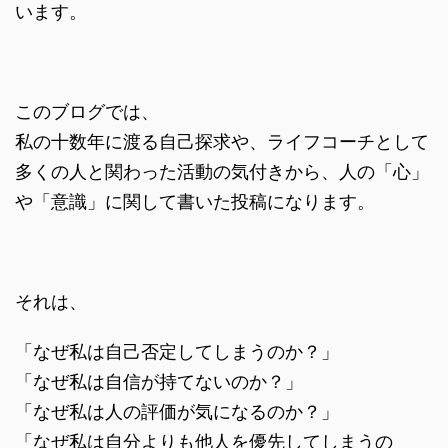
います。
このブログでは、
私の十数年に渡る自己探求や、ライフコーチとして
多くの人と関わった活動の気付きから、人の「心」
や「意識」に関して書いた投稿になります。
それは、
「なぜ私は自己否定してしまうのか？」
「なぜ私は自信が持てないのか？」
「なぜ私は人の評価が気になるのか？」
「なぜ私は自分よりも他人を優先してしまうの