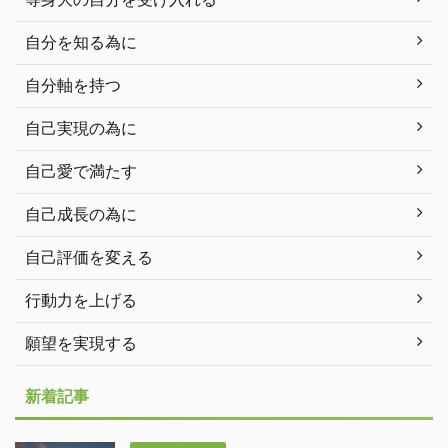
自分を知る為に
自分軸を持つ
自己実現の為に
自己愛で満たす
自己成長の為に
自己評価を変える
行動力を上げる
願望を実現する
新着記事