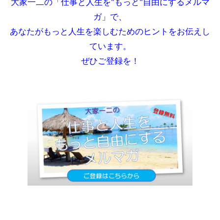
大家一二の「仕事と人生を"もっと"自由にするメルマ
ガ」で、
あなたがもっと人生を楽しむためのヒントをお伝えし
ています。
ぜひご登録を！