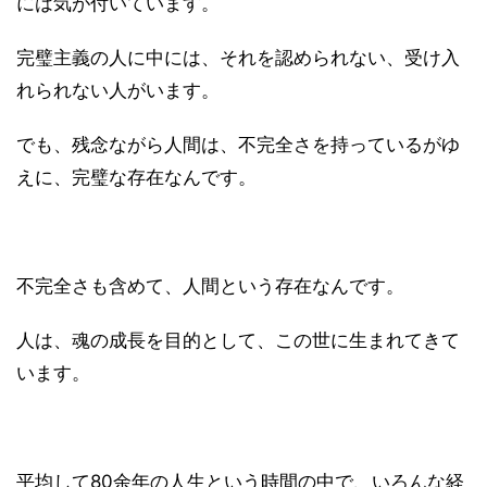
には気が付いています。
完璧主義の人に中には、それを認められない、受け入
れられない人がいます。
でも、残念ながら人間は、不完全さを持っているがゆ
えに、完璧な存在なんです。
不完全さも含めて、人間という存在なんです。
人は、魂の成長を目的として、この世に生まれてきて
います。
平均して80余年の人生という時間の中で、いろんな経