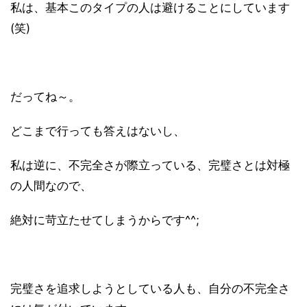
私は、基本このタイプの人は避けることにしています
(笑)
だってね～。
どこまで行っても答えはないし、
私は逆に、不完全さが際立っている、完璧さとは対極
の人間なので、
絶対に苛立たせてしまうからです^^;
完璧さを追求しようとしている人も、自分の不完全さ