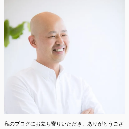
私のブログにお立ち寄りいただき、ありがとうござ