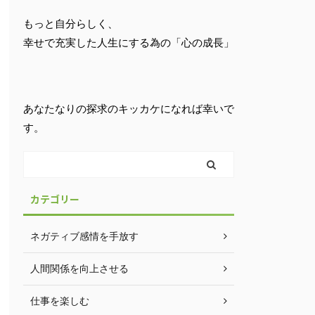
もっと自分らしく、
幸せで充実した人生にする為の「心の成長」
あなたなりの探求のキッカケになれば幸いで
す。
カテゴリー
ネガティブ感情を手放す
人間関係を向上させる
仕事を楽しむ