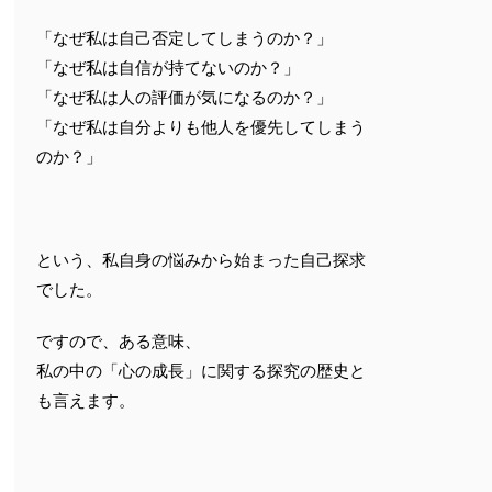
「なぜ私は自己否定してしまうのか？」
「なぜ私は自信が持てないのか？」
「なぜ私は人の評価が気になるのか？」
「なぜ私は自分よりも他人を優先してしまう
のか？」
という、私自身の悩みから始まった自己探求
でした。
ですので、ある意味、
私の中の「心の成長」に関する探究の歴史と
も言えます。