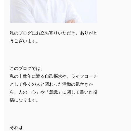
私のブログにお立ち寄りいただき、ありがと
うございます。
このブログでは、
私の十数年に渡る自己探求や、ライフコーチ
として多くの人と関わった活動の気付きか
ら、人の「心」や「意識」に関して書いた投
稿になります。
それは、