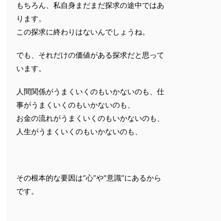
もちろん、私自身まだまだ探求の途中ではあ
ります。
この探求に終わりはないんでしょうね。
でも、それだけの価値がある探求だと思って
います。
人間関係がうまくいくのもいかないのも、仕
事がうまくいくのもいかないのも、
お金の流れがうまくいくのもいかないのも、
人生がうまくいくのもいかないのも、
その根本的な要因は“心”や“意識”にあるから
です。