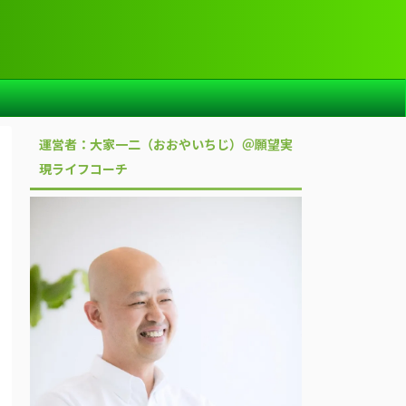
運営者：大家一二（おおやいちじ）＠願望実
現ライフコーチ